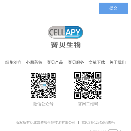
提交
细胞治疗
心肌药筛
赛贝产品
赛贝服务
文献下载
关于我们
微信公众号
官网二维码
京ICP备1234567890号
版权所有© 北京赛贝生物技术有限公司