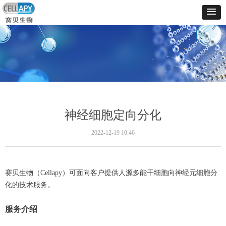
神经细胞定向分化
2022-12-19
10:46
赛贝生物（Cellapy）可面向客户提供人源多能干细胞向神经元细胞分
化的技术服务。
服务介绍