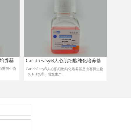
化培养基
CaridoEasy®人心肌细胞纯化培养基
是由赛贝生物
CaridoEasy®人心肌细胞纯化培养基是由赛贝生物
（Cellapy®）研发生产...