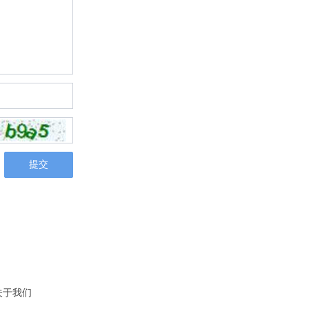
提交
关于我们