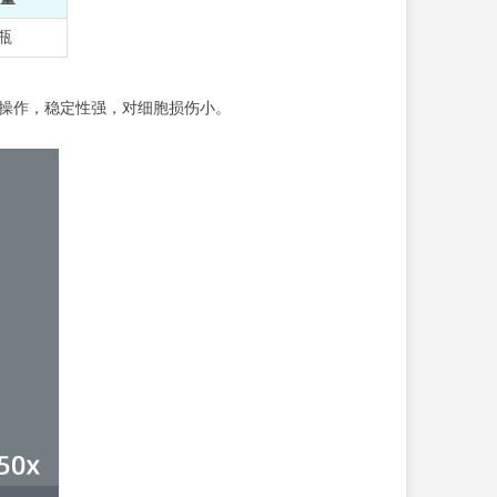
瓶
便于操作，稳定性强，对细胞损伤小。