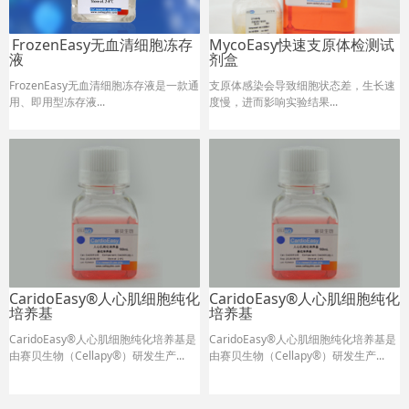
FrozenEasy无血清细胞冻存
MycoEasy快速支原体检测试
液
剂盒
FrozenEasy无血清细胞冻存液是一款通
支原体感染会导致细胞状态差，生长速
用、即用型冻存液...
度慢，进而影响实验结果.
..
CaridoEasy®人心肌细胞纯化
CaridoEasy®人心肌细胞纯化
培养基
培养基
CaridoEasy®人心肌细胞纯化培养基是
CaridoEasy®人心肌细胞纯化培养基是
由赛贝生物（Cellapy®）研发生产...
由赛贝生物（Cellapy®）研发生产...