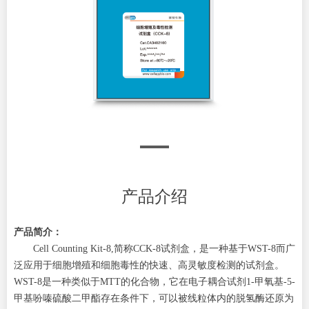
产品介绍
产品简介：
Cell Counting Kit-8,简称CCK-8试剂盒，是一种基于WST-8而广
泛应用于细胞增殖和细胞毒性的快速、高灵敏度检测的试剂盒。
WST-8是一种类似于MTT的化合物，它在电子耦合试剂1-甲氧基-5-
甲基吩嗪硫酸二甲酯存在条件下，可以被线粒体内的脱氢酶还原为