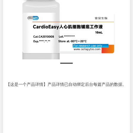
【这是一个产品详情】产品详情已自动绑定后台每篇产品的数据。