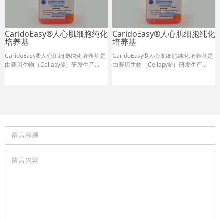
CaridoEasy®人心肌细胞纯化
CaridoEasy®人心肌细胞纯化
培养基
培养基
CaridoEasy®人心肌细胞纯化培养基是
CaridoEasy®人心肌细胞纯化培养基是
由赛贝生物（Cellapy®）研发生产...
由赛贝生物（Cellapy®）研发生产...