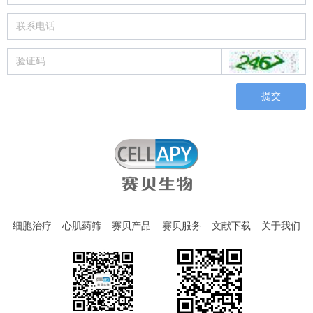
提交
细胞治疗
心肌药筛
赛贝产品
赛贝服务
文献下载
关于我们