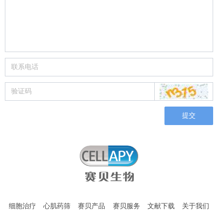
提交
细胞治疗
心肌药筛
赛贝产品
赛贝服务
文献下载
关于我们