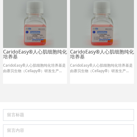
CaridoEasy®人心肌细胞纯化
CaridoEasy®人心肌细胞纯化
培养基
培养基
CaridoEasy®人心肌细胞纯化培养基是
CaridoEasy®人心肌细胞纯化培养基是
由赛贝生物（Cellapy®）研发生产...
由赛贝生物（Cellapy®）研发生产...