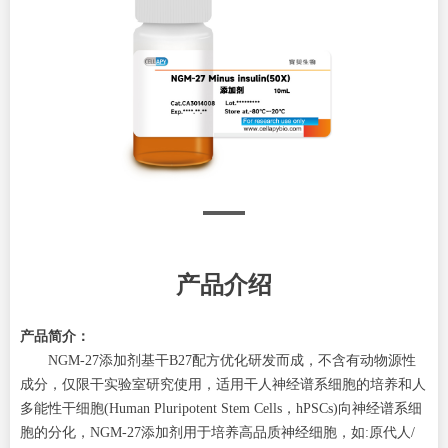
产品介绍
产品简介：
NGM-27添加剂基干B27配方优化研发而成，不含有动物源性
成分，仅限干实验室研究使用，适用干人神经谱系细胞的培养和人
多能性干细胞(Human Pluripotent Stem Cells，hPSCs)向神经谱系细
胞的分化，NGM-27添加剂用于培养高品质神经细胞，如:原代人/